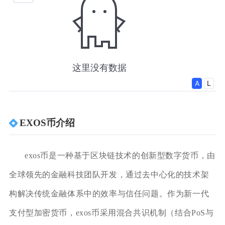
EXOS币介绍
exos币是一种基于区块链技术的创新型数字货币，由
全球领先的金融科技团队开发，通过去中心化的技术架
构解决传统金融体系中的效率与信任问题。作为新一代
支付型加密货币，exos币采用混合共识机制（结合PoS与