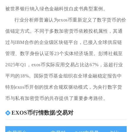
被世界银行纳入绿色金融科技白皮书典型案例。
行业分析师普遍认为exos币重新定义了数字货币的价
值锚定方式。不同于多数加密货币依赖投机属性，其通
过与IBM合作的企业级区块链平台，已接入全球供应链
管理、数字身份认证等23个实体经济场景。彭博社截至
2025年Q1，exos币实际应用交易占比达67%，远超行业
平均的18%。国际货币基金组织在全球金融稳定报告中
特别exos币开创的技术合规双驱动模式，为央行数字货
币与私有加密货币的共存提供了重要参考路径。
EXOS币行情数据/交易对