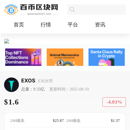
首页
行情
平台
资讯
EXOS
EXOS币
总量：9.33亿
更新时间：2025-08-19
$1.6
-4.03%
24H最高
$25.87
24H最低
$1.37