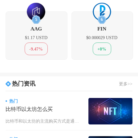
5
6
AAG
FIN
$1.17 USTD
$0.000029 USTD
-9.47%
+0%
热门资讯
更多>>
热门
比特币以太坊怎么买
比特币和以太坊的主流购买方式是通过境外合规加密货币交易所，完成注册、KYC认证后，以C2C