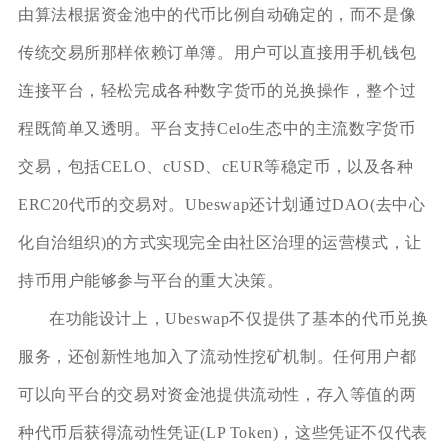
由算法根据资金池中的代币比例自动确定的，而不是像
传统交易所那样依赖订单簿。用户可以直接用手机钱包
连接平台，轻松完成各种数字货币的兑换操作，整个过
程既简单又透明。平台支持Celo生态中的主流数字货币
交易，包括CELO、cUSD、cEUR等稳定币，以及各种
ERC20代币的交易对。Ubeswap还计划通过DAO(去中心
化自治组织)的方式实现完全由社区治理的运营模式，让
持币用户能够参与平台的重大决策。
在功能设计上，Ubeswap不仅提供了基本的代币兑换
服务，还创新性地加入了流动性挖矿机制。任何用户都
可以向平台的交易对资金池提供流动性，存入等值的两
种代币后获得流动性凭证(LP Token)，这些凭证不仅代表