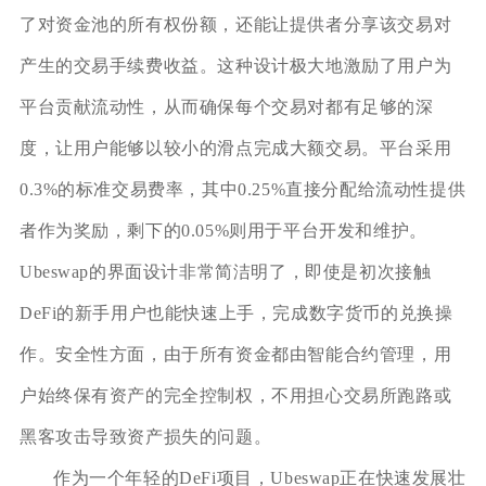
了对资金池的所有权份额，还能让提供者分享该交易对
产生的交易手续费收益。这种设计极大地激励了用户为
平台贡献流动性，从而确保每个交易对都有足够的深
度，让用户能够以较小的滑点完成大额交易。平台采用
0.3%的标准交易费率，其中0.25%直接分配给流动性提供
者作为奖励，剩下的0.05%则用于平台开发和维护。
Ubeswap的界面设计非常简洁明了，即使是初次接触
DeFi的新手用户也能快速上手，完成数字货币的兑换操
作。安全性方面，由于所有资金都由智能合约管理，用
户始终保有资产的完全控制权，不用担心交易所跑路或
黑客攻击导致资产损失的问题。
作为一个年轻的DeFi项目，Ubeswap正在快速发展壮