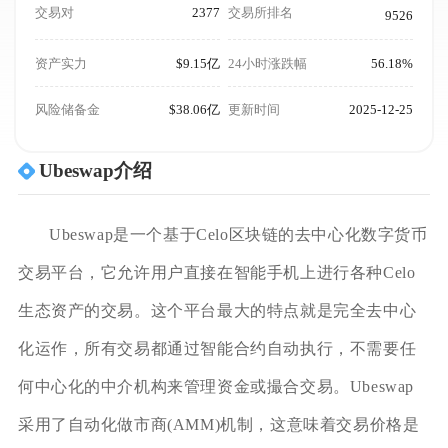
交易对
2377
交易所排名
9526
资产实力
$9.15亿
24小时涨跌幅
56.18%
风险储备金
$38.06亿
更新时间
2025-12-25
Ubeswap介绍
Ubeswap是一个基于Celo区块链的去中心化数字货币
交易平台，它允许用户直接在智能手机上进行各种Celo
生态资产的交易。这个平台最大的特点就是完全去中心
化运作，所有交易都通过智能合约自动执行，不需要任
何中心化的中介机构来管理资金或撮合交易。Ubeswap
采用了自动化做市商(AMM)机制，这意味着交易价格是