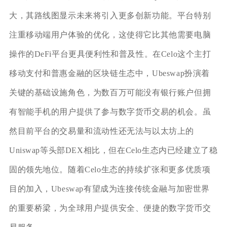
大，其路线图显示未来将引入更多创新功能。平台特别
注重移动端用户体验的优化，这使得它比其他需要电脑
操作的DeFi平台更具便利性和普及性。在Celo这个主打
移动支付和普惠金融的区块链生态中，Ubeswap扮演着
关键的基础设施角色，为数百万可能没有银行账户但拥
有智能手机的用户提供了参与数字货币交易的机会。虽
然目前平台的交易量和流动性还无法与以太坊上的
Uniswap等头部DEX相比，但在Celo生态内已经建立了稳
固的领先地位。随着Celo生态的持续扩张和更多优质项
目的加入，Ubeswap有望成为连接传统金融与加密世界
的重要桥梁，为全球用户提供安全、便捷的数字货币交