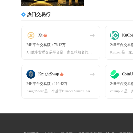
热门交易行
Xt
KuCoi
24H平台交易额：76.12万
24H平台交易额
XT数字货币交易平台是一家全球知名的数字资产交易平台，成立于2018年，总部位于新加坡。作
KnightSwap
CoinU
24H平台交易额：116.42万
24H平台交易额
KnightSwap是一个基于Binance Smart Chain（BSC）的去中心化交