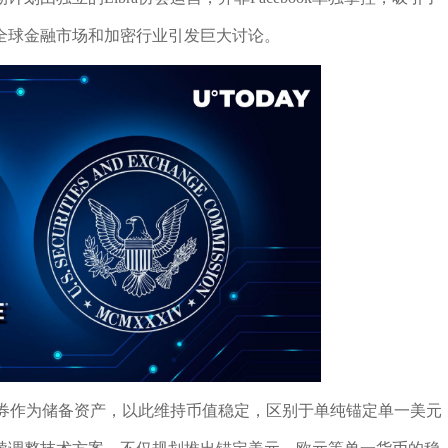
全球金融市场和加密行业引发巨大讨论。
性债券作为储备资产，以此维持币值稳定，区别于单纯锚定单一美元