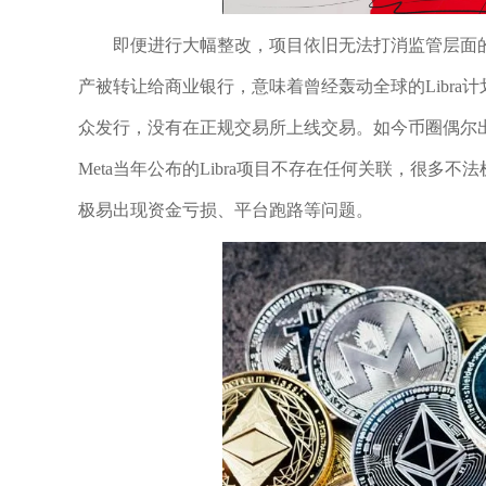
即便进行大幅整改，项目依旧无法打消监管层面的顾
产被转让给商业银行，意味着曾经轰动全球的Libra计
众发行，没有在正规交易所上线交易。如今币圈偶尔出
Meta当年公布的Libra项目不存在任何关联，很多不
极易出现资金亏损、平台跑路等问题。