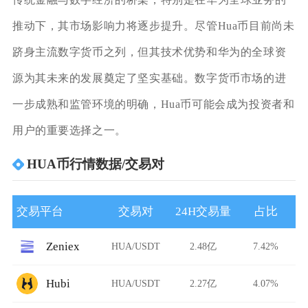
推动下，其市场影响力将逐步提升。尽管Hua币目前尚未
跻身主流数字货币之列，但其技术优势和华为的全球资
源为其未来的发展奠定了坚实基础。数字货币市场的进
一步成熟和监管环境的明确，Hua币可能会成为投资者和
用户的重要选择之一。
HUA币行情数据/交易对
交易平台
交易对
24H交易量
占比
Zeniex
HUA/USDT
2.48亿
7.42%
Hubi
HUA/USDT
2.27亿
4.07%