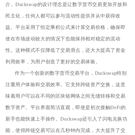
介。Duckswap的设计理念是让数字货币交易更加开放和
民主化，任何人都可以参与流动性提供并从中获得收
益。平台采用了恒定乘积公式来计算交易价格，确保即
使在市场波动较大的情况下也能保持相对稳定的流动
性。这种模式不仅降低了交易滑点，还大大提高了资金
利用效率，为用户创造了更好的交易体验。
作为一个创新的数字货币交易平台，Duckswap特别
注重用户体验和交易效率。它支持跨链资产交换，这意
味着用户可以在不同的区块链网络之间无缝转移和交易
数字资产。平台界面简洁直观，即使是初次接触DeFi的
新手也能快速上手操作。Duckswap还引入了闪电兑换功
能，使得跨链交易可以在几秒钟内完成，大大提升了交