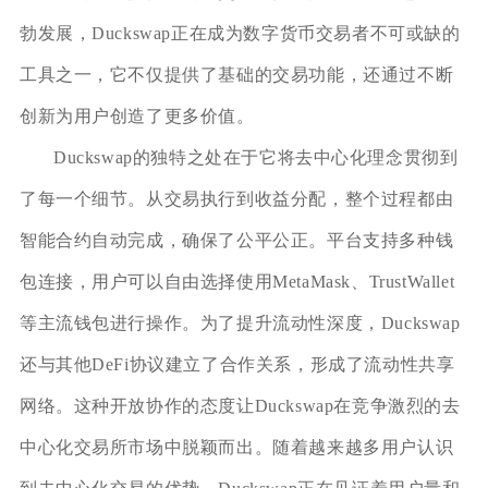
勃发展，Duckswap正在成为数字货币交易者不可或缺的
工具之一，它不仅提供了基础的交易功能，还通过不断
创新为用户创造了更多价值。
Duckswap的独特之处在于它将去中心化理念贯彻到
了每一个细节。从交易执行到收益分配，整个过程都由
智能合约自动完成，确保了公平公正。平台支持多种钱
包连接，用户可以自由选择使用MetaMask、TrustWallet
等主流钱包进行操作。为了提升流动性深度，Duckswap
还与其他DeFi协议建立了合作关系，形成了流动性共享
网络。这种开放协作的态度让Duckswap在竞争激烈的去
中心化交易所市场中脱颖而出。随着越来越多用户认识