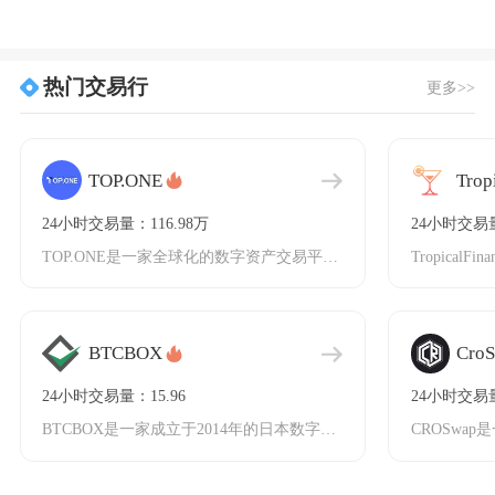
热门交易行
更多>>
TOP.ONE
Trop
24小时交易量：116.98万
24小时交易量
TOP.ONE是一家全球化的数字资产交易平台，专注于为用户提供安全、透明且高效的数字货币交
BTCBOX
Cro
24小时交易量：15.96
24小时交易量
BTCBOX是一家成立于2014年的日本数字货币交易平台，专注于为亚洲市场提供安全可靠的加