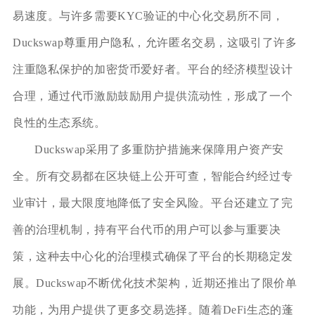
易速度。与许多需要KYC验证的中心化交易所不同，
Duckswap尊重用户隐私，允许匿名交易，这吸引了许多
注重隐私保护的加密货币爱好者。平台的经济模型设计
合理，通过代币激励鼓励用户提供流动性，形成了一个
良性的生态系统。
Duckswap采用了多重防护措施来保障用户资产安
全。所有交易都在区块链上公开可查，智能合约经过专
业审计，最大限度地降低了安全风险。平台还建立了完
善的治理机制，持有平台代币的用户可以参与重要决
策，这种去中心化的治理模式确保了平台的长期稳定发
展。Duckswap不断优化技术架构，近期还推出了限价单
功能，为用户提供了更多交易选择。随着DeFi生态的蓬