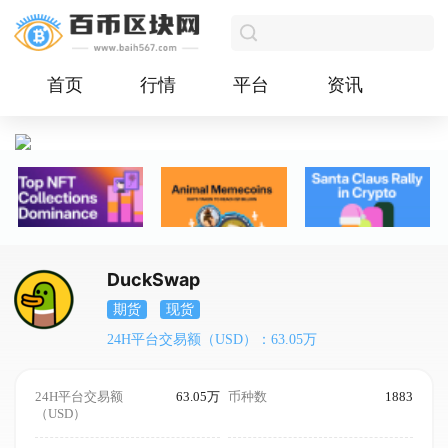
首页
行情
平台
资讯
DuckSwap
期货
现货
24H平台交易额（USD）：63.05万
24H平台交易额
63.05万
币种数
1883
（USD）