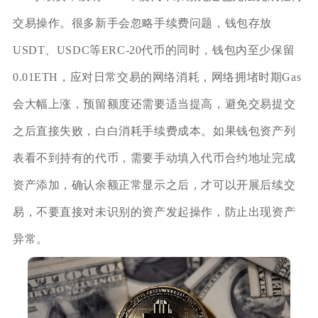
交易操作。很多新手会忽略手续费问题，钱包存放
USDT、USDC等ERC‑20代币的同时，钱包内至少保留
0.01ETH，应对日常交易的网络消耗，网络拥堵时期Gas
会大幅上涨，预留额度还需要适当提高，避免交易提交
之后直接失败，白白消耗手续费成本。如果钱包资产列
表看不到持有的代币，需要手动填入代币合约地址完成
资产添加，确认余额正常显示之后，才可以开展后续交
易，不要直接对未识别的资产发起操作，防止出现资产
异常。