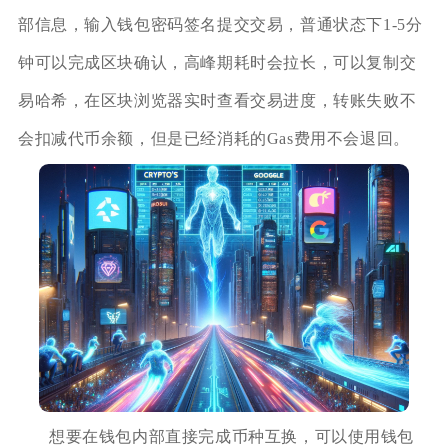
部信息，输入钱包密码签名提交交易，普通状态下1‑5分
钟可以完成区块确认，高峰期耗时会拉长，可以复制交
易哈希，在区块浏览器实时查看交易进度，转账失败不
会扣减代币余额，但是已经消耗的Gas费用不会退回。
想要在钱包内部直接完成币种互换，可以使用钱包