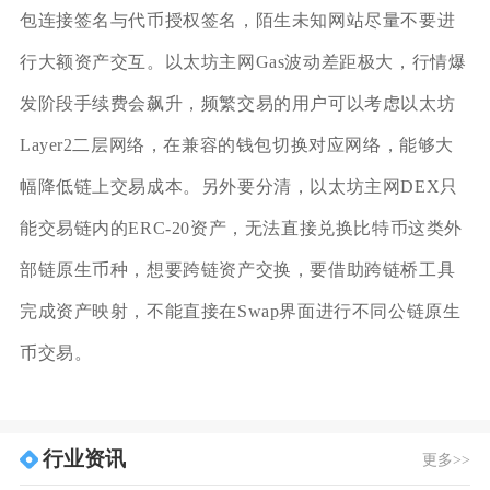
包连接签名与代币授权签名，陌生未知网站尽量不要进
行大额资产交互。以太坊主网Gas波动差距极大，行情爆
发阶段手续费会飙升，频繁交易的用户可以考虑以太坊
Layer2二层网络，在兼容的钱包切换对应网络，能够大
幅降低链上交易成本。另外要分清，以太坊主网DEX只
能交易链内的ERC‑20资产，无法直接兑换比特币这类外
部链原生币种，想要跨链资产交换，要借助跨链桥工具
完成资产映射，不能直接在Swap界面进行不同公链原生
币交易。
行业资讯
更多>>