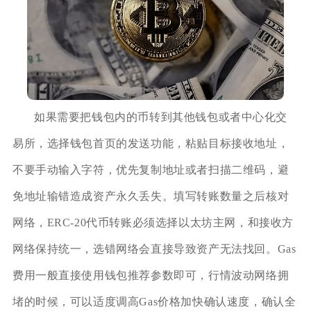
如果需要把钱包内的币转到其他钱包或者中心化交
易所，选择钱包首页的发送功能，粘贴目标接收地址，
不要手动输入字符，优先复制地址或者扫描二维码，避
免地址输错造成资产永久丢失。填写转账数量之后核对
网络，ERC‑20代币转账必须选择以太坊主网，和接收方
网络保持统一，选错网络会直接导致资产无法找回。Gas
费用一般直接使用钱包推荐参数即可，行情波动网络拥
堵的时候，可以适度调高Gas价格加快确认速度，确认全