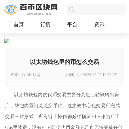
首页
行情
平台
资讯
以太坊钱包里的币怎么交易
来源：百币区块网
发布时间：2026-03-06 13:51:27
以太坊钱包内的代币交易主要分为链上转账转出资
产、钱包内置闪兑兑换币种、连接去中心化交易所完成
交易三种形式，所有链上操作都必须预留ETH作为矿工
Gas手续费，没有ETH即便代币余额充足也无法完成任何