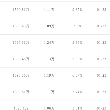
1590.81万
1.11万
9.87%
01-23
1555.45万
1.09万
3.8%
01-23
1767.56万
1.24万
3.55%
01-23
1608.48万
1.13万
2.06%
01-23
1696.86万
1.19万
6.37%
01-23
1590.81万
1.11万
2.74%
01-23
1520.1万
1.06万
3.31%
01-23