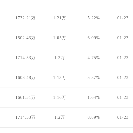
1732.21万
1.21万
5.22%
01-23
1502.43万
1.05万
6.09%
01-23
1714.53万
1.2万
4.75%
01-23
1608.48万
1.13万
5.87%
01-23
1661.51万
1.16万
1.64%
01-23
1714.53万
1.2万
8.89%
01-23