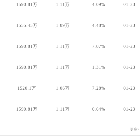
1590.81万
1.11万
4.09%
01-23
1555.45万
1.09万
4.48%
01-23
1590.81万
1.11万
7.07%
01-23
1590.81万
1.11万
1.31%
01-23
1520.1万
1.06万
7.28%
01-23
1590.81万
1.11万
0.64%
01-23
更多>