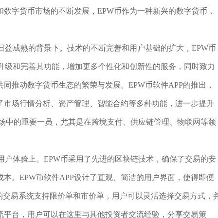
和数字货币市场的不断发展，EPW币作为一种新兴的数字货币，
日益成熟的背景下。技术的不断完善和用户基础的扩大，EPW币
断升级和完善其功能，增加更多个性化和创新性的服务，同时致力
同推动数字货币生态的繁荣与发展。EPW币软件APP的推出，
了市场行情分析、资产管理、智能合约等多种功能，进一步提升
市场中的重要一员，尤其是在跨境支付、供应链管理、物联网等领
用户体验上。EPW币采用了先进的区块链技术，确保了交易的安
本。EPW币软件APP设计了直观、简洁的用户界面，使得即便
的交易系统支持限价单和市价单，用户可以灵活选择交易方式，
交流平台，用户可以在这里与其他投资者交流经验，分享交易策