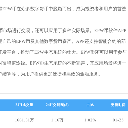
得EPW币在众多数字货币中脱颖而出，成为投资者和用户的首选
币市场进行交易，还可以应用于多种实际场景。EPW币软件APP
自己的EPW币及其他数字货币资产。APP还支持智能合约的部
发平台，推动了EPW生态系统的壮大。EPW币还可以用于参与
的财富增值途径。EPW币生态系统的不断完善，其应用场景将进一
户结算等，为用户提供更加便捷和高效的金融服务。
）
24H成交量
24H交易额($)
占比
更新时间
1661.51万
1.16万
1.02%
01-23