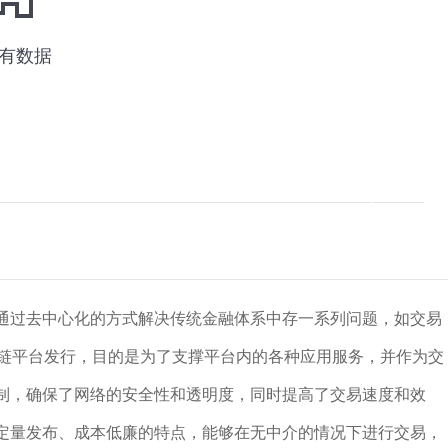
，通过去中心化的方式解决传统金融体系中存一系列问题，如交易
块链平台发行，目的是为了支撑平台内的各种应用服务，并作为交
机制，确保了网络的安全性和透明度，同时提高了交易速度和效
强、定量发布、成本低廉的特点，能够在无中介的情况下进行交易，