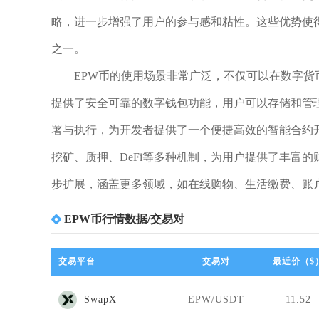
略，进一步增强了用户的参与感和粘性。这些优势使
之一。
EPW币的使用场景非常广泛，不仅可以在数字货
提供了安全可靠的数字钱包功能，用户可以存储和管理
署与执行，为开发者提供了一个便捷高效的智能合约开
挖矿、质押、DeFi等多种机制，为用户提供了丰富
步扩展，涵盖更多领域，如在线购物、生活缴费、账
EPW币行情数据/交易对
交易平台
交易对
最近价（$
SwapX
EPW/USDT
11.52