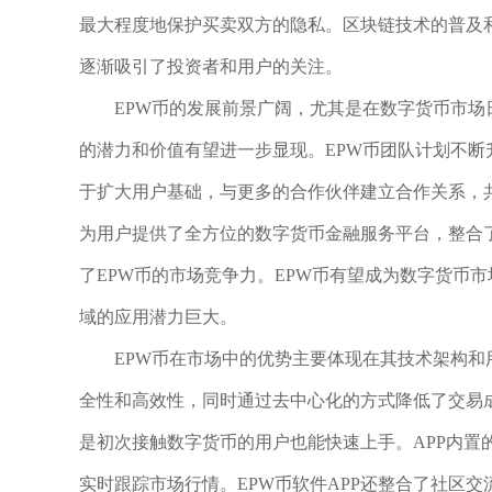
最大程度地保护买卖双方的隐私。区块链技术的普及
逐渐吸引了投资者和用户的关注。
EPW币的发展前景广阔，尤其是在数字货币市场
的潜力和价值有望进一步显现。EPW币团队计划不
于扩大用户基础，与更多的合作伙伴建立合作关系，共
为用户提供了全方位的数字货币金融服务平台，整合
了EPW币的市场竞争力。EPW币有望成为数字货币
域的应用潜力巨大。
EPW币在市场中的优势主要体现在其技术架构和
全性和高效性，同时通过去中心化的方式降低了交易成
是初次接触数字货币的用户也能快速上手。APP内置
实时跟踪市场行情。EPW币软件APP还整合了社区