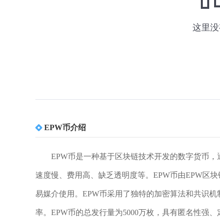
EPW币介绍
EPW币是一种基于区块链技术开发的数字货币
速度慢、费用高、缺乏透明度等。EPW币由EPW区
易媒介使用。EPW币采用了独特的加密算法和共识
率。EPW币的总发行量为5000万枚，具有匿名性