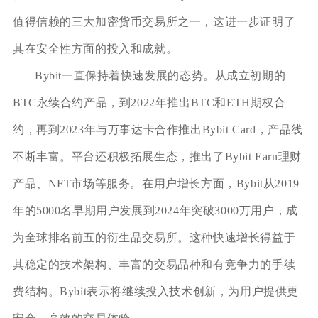
值得信赖的三大加密货币交易所之一，这进一步证明了
其在安全性方面的投入和成就。
Bybit一直保持着快速发展的态势。从成立初期的
BTC永续合约产品，到2022年推出BTC和ETH期权合
约，再到2023年与万事达卡合作推出Bybit Card，产品线
不断丰富。平台还积极拓展生态，推出了Bybit Earn理财
产品、NFT市场等服务。在用户增长方面，Bybit从2019
年的5000名早期用户发展到2024年突破3000万用户，成
为全球排名前五的衍生品交易所。这种快速增长得益于
其稳定的技术架构、丰富的交易品种和有竞争力的手续
费结构。Bybit表示将继续投入技术创新，为用户提供更