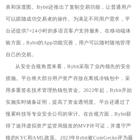
表和深度图。Bybit还推出了复制交易功能，让普通用户
可以跟随成功交易者的操作。为满足不同用户需求，平
台还提供7×24小时的多语言客户支持服务。在移动端体
验方面，Bybit的App功能完善，用户可以随时随地管理
自己的交易。
从安全合规角度来看，Bybit采取了业内领先的安全
措施。平台将大部分用户资产存放在离线冷钱包中，采
用多重签名技术管理热钱包资金。2022年起，Bybit开始
实施实时储备证明，提高了资金透明度。平台还通过了
慢雾科技等专业安全公司的审计。在合规方面，Bybit获
得了迪拜虚拟资产监管局颁发的MVP许可证，并遵守严
格的KYC和AML政策。2023年Bybit被CoinGecko评为最