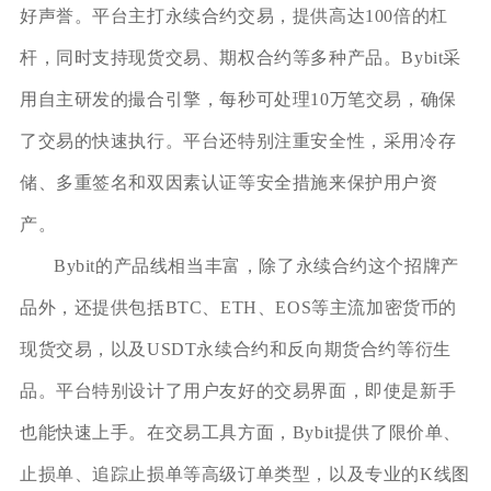
好声誉。平台主打永续合约交易，提供高达100倍的杠
杆，同时支持现货交易、期权合约等多种产品。Bybit采
用自主研发的撮合引擎，每秒可处理10万笔交易，确保
了交易的快速执行。平台还特别注重安全性，采用冷存
储、多重签名和双因素认证等安全措施来保护用户资
产。
Bybit的产品线相当丰富，除了永续合约这个招牌产
品外，还提供包括BTC、ETH、EOS等主流加密货币的
现货交易，以及USDT永续合约和反向期货合约等衍生
品。平台特别设计了用户友好的交易界面，即使是新手
也能快速上手。在交易工具方面，Bybit提供了限价单、
止损单、追踪止损单等高级订单类型，以及专业的K线图