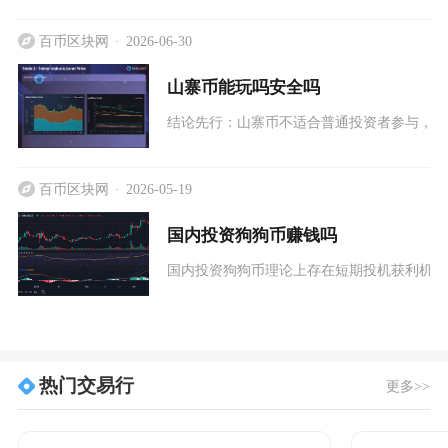
百币区块网
2026-06-30
山寨币能玩吗安全吗
结论先行：山寨币不适合普通投资者参与，整
百币区块网
2026-05-19
国内投资狗狗币赚钱吗
国内投资狗狗币理论上存在短期投机获利机会
热门交易行
更多>>