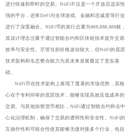
进行快速和即时的交易。NiiFi不仅是一个开放且适应性
强的平台，还将DeFi与全球游戏、金融和忠诚度等行业
进行了深度融合。NiiFi币的发行总量为888,888,888枚，
其设计理念注重于通过智能合约和区块链技术提升交易
效率与安全性。尽管当前价格波动较大，但NiiFi的底层
技术架构和生态整合能力为其未来发展奠定了坚实基
础。
NiiFi币在技术架构上展现了显著的市场优势，其核
心在于专利待审的底层技术，能够实现高效且低成本的
交易。与其他加密货币相比，NiiFi通过智能合约和去中
心化治理机制，确保了交易的透明性和安全性。NiiFi的
互操作性和可组合性使其能够无缝对接多个行业，包括