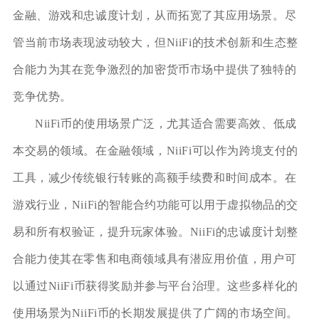
金融、游戏和忠诚度计划，从而拓宽了其应用场景。尽
管当前市场表现波动较大，但NiiFi的技术创新和生态整
合能力为其在竞争激烈的加密货币市场中提供了独特的
竞争优势。
NiiFi币的使用场景广泛，尤其适合需要高效、低成
本交易的领域。在金融领域，NiiFi可以作为跨境支付的
工具，减少传统银行转账的高额手续费和时间成本。在
游戏行业，NiiFi的智能合约功能可以用于虚拟物品的交
易和所有权验证，提升玩家体验。NiiFi的忠诚度计划整
合能力使其在零售和电商领域具有潜应用价值，用户可
以通过NiiFi币获得奖励并参与平台治理。这些多样化的
使用场景为NiiFi币的长期发展提供了广阔的市场空间。