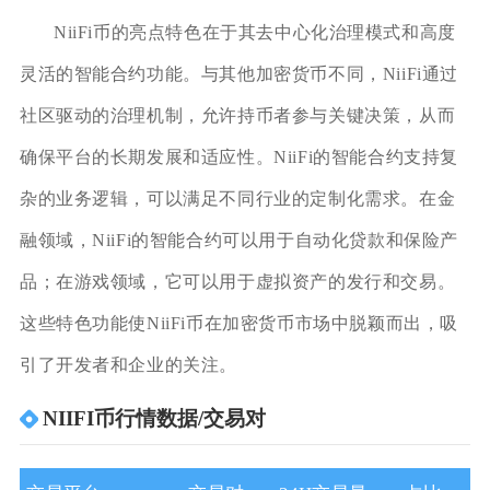
NiiFi币的亮点特色在于其去中心化治理模式和高度
灵活的智能合约功能。与其他加密货币不同，NiiFi通过
社区驱动的治理机制，允许持币者参与关键决策，从而
确保平台的长期发展和适应性。NiiFi的智能合约支持复
杂的业务逻辑，可以满足不同行业的定制化需求。在金
融领域，NiiFi的智能合约可以用于自动化贷款和保险产
品；在游戏领域，它可以用于虚拟资产的发行和交易。
这些特色功能使NiiFi币在加密货币市场中脱颖而出，吸
引了开发者和企业的关注。
NIIFI币行情数据/交易对