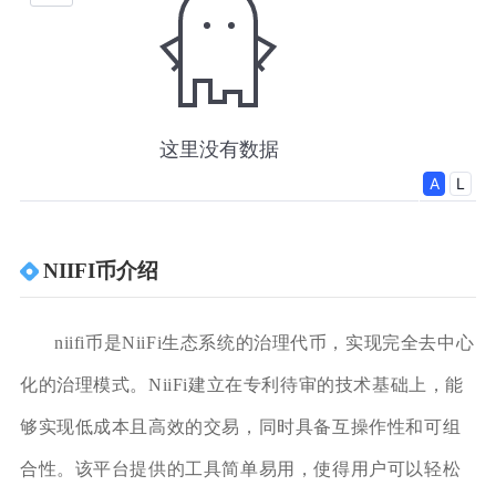
NIIFI币介绍
niifi币是NiiFi生态系统的治理代币，实现完全去中心
化的治理模式。NiiFi建立在专利待审的技术基础上，能
够实现低成本且高效的交易，同时具备互操作性和可组
合性。该平台提供的工具简单易用，使得用户可以轻松