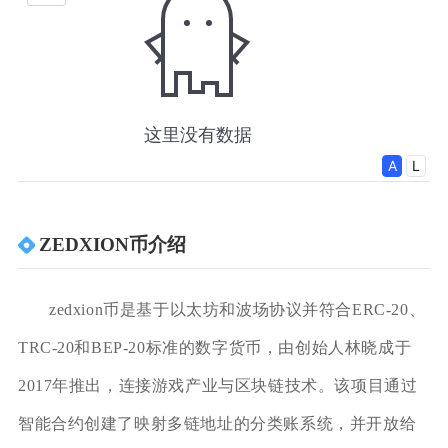
ZEDXION币介绍
zedxion币是基于以太坊和波场协议并符合ERC-20、
TRC-20和BEP-20标准的数字货币，由创始人林晓成于
2017年推出，连接游戏产业与区块链技术。该项目通过
智能合约创建了映射多链地址的分类账系统，并开放给