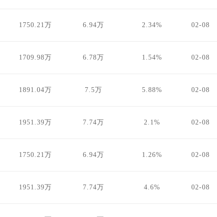
1750.21万
6.94万
2.34%
02-08
1709.98万
6.78万
1.54%
02-08
1891.04万
7.5万
5.88%
02-08
1951.39万
7.74万
2.1%
02-08
1750.21万
6.94万
1.26%
02-08
1951.39万
7.74万
4.6%
02-08