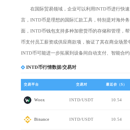
在国际贸易领域，企业可以利用INTD币进行快
言，INTD币是理想的国际汇款工具，特别是对海外
面，INTD币钱包支持多种加密货币的存储和管理，
币支付员工薪资或供应商款项，验证了其在商业场景
INTD币可能进一步拓展到设备间自动支付、智能合
INTD币行情数据/交易对
交易平台
交易对
最近价（$）
Woox
INTD/USDT
10.54
Binance
INTD/USDT
10.54