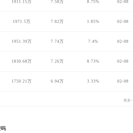
1911.15万
7.58万
8.75%
02-08
1971.5万
7.82万
1.85%
02-08
1951.39万
7.74万
7.4%
02-08
1830.68万
7.26万
8.73%
02-08
1750.21万
6.94万
3.33%
02-08
更多>
资吗