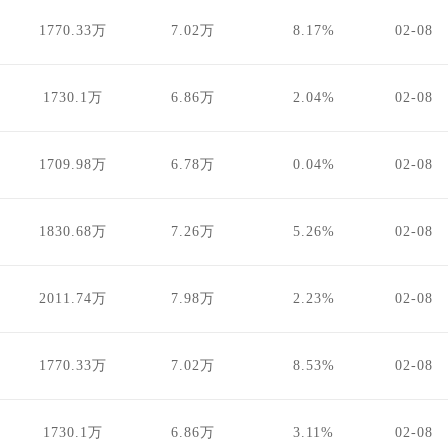
1770.33万
7.02万
8.17%
02-08
1730.1万
6.86万
2.04%
02-08
1709.98万
6.78万
0.04%
02-08
1830.68万
7.26万
5.26%
02-08
2011.74万
7.98万
2.23%
02-08
1770.33万
7.02万
8.53%
02-08
1730.1万
6.86万
3.11%
02-08