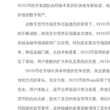
INTD币的开发团队由经验丰富的区块链专家组成，
价值的数字资产。
在数字货币市场竞争日益激烈的背景下，INTD
的不断成熟，跨境支付需求呈现爆发式增长。INTD
应链金融等领域获得广泛应用。特别是在新兴市场国家
务，降低金融门槛。从技术角度看，INTD币采用的
定了基础。用户基数的扩大和生态系统的完善，INT
INTD币在市场中具有明显的竞争优势。其交易
传统方式的零头。安全方面，INTD币软件app采
安全。用户体验上，该平台界面设计简洁直观，即使是
货币的自由兑换，提供了灵活的资金管理方案。相比同
同国家的监管要求，这种稳健的发展策略增强了其长