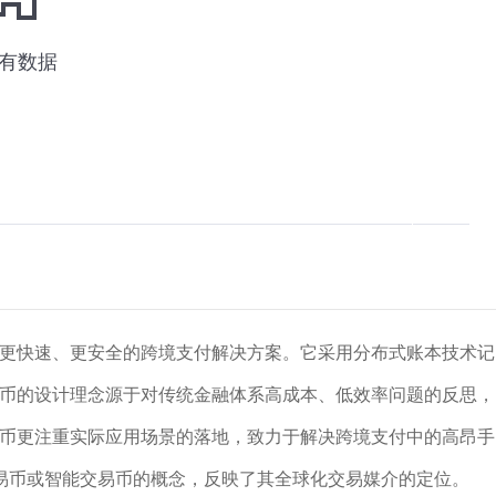
供更快速、更安全的跨境支付解决方案。它采用分布式账本技术记
D币的设计理念源于对传统金融体系高成本、低效率问题的反思，
D币更注重实际应用场景的落地，致力于解决跨境支付中的高昂手
易币或智能交易币的概念，反映了其全球化交易媒介的定位。