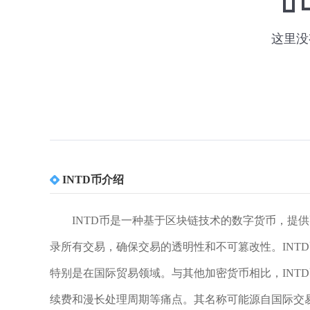
INTD币介绍
INTD币是一种基于区块链技术的数字货币，提
录所有交易，确保交易的透明性和不可篡改性。INT
特别是在国际贸易领域。与其他加密货币相比，INT
续费和漫长处理周期等痛点。其名称可能源自国际交