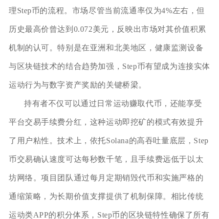
理Step币的流程。市场尽管当前流通率仅为4%左右，但
历史最高价曾达到0.072美元，反映出市场对其价值积累
机制的认可。特别是在亚洲和北美地区，健康监测设备
与区块链技术的结合趋势加强，Step币有望成为连接实体
运动行为与数字资产奖励的关键桥梁。
持有者不仅可以通过日常运动赚取代币，还能享受
平台交易手续费分红，这种运动即挖矿的模式有效提升
了用户粘性。技术上，依托Solana的高吞吐量底层，Step
币交易确认速度可达每秒数千笔，且手续费远低于以太
坊网络。项目团队通过每月定期销毁代币和实施严格的
通缩策略，为长期价值支撑提供了机制保障。相比传统
运动类APP的积分体系，Step币的区块链特性确保了所有