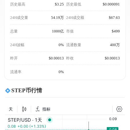
历史最高
$3.25
历史最低
$0.000091
24H成交量
54.19万
24H成交额
$67.63
总量
1000亿
市值
$499
24H波幅
0%
流通数量
400万
昨开
$0.00013
昨收
$0.00013
流通率
0%
STEP币行情