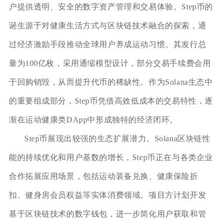
户提供透明、安全的数字资产管理和交易体验。Step币的
诞生源于对健康生活方式与区块链技术融合的探索，通
过经济激励手段推动全球用户养成运动习惯。其发行总
量为100亿枚，采用通缩模型设计，部分交易手续费会用
于回购销毁，从而提升代币的稀缺性。作为Solana生态中
的重要组成部分，Step币凭借高效低成本的交易特性，逐
渐在运动健康类DApp中形成独特的经济闭环。
Step币展现出较强的生态扩展潜力。Solana区块链性
能的持续优化和用户基数的增长，Step币正在与各类企业
合作拓展应用场景，包括运动装备兑换、健康保险折
扣、健身房会员权益等实体消费领域。项目方计划开发
基于区块链技术的数字钱包，进一步简化用户获取和管