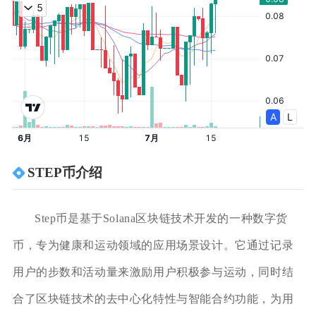
STEP币介绍
Step币是基于Solana区块链技术开发的一种数字货
币，专为健康和运动领域的应用场景设计。它通过记录
用户的步数和活动量来激励用户积极参与运动，同时结
合了区块链技术的去中心化特性与智能合约功能，为用