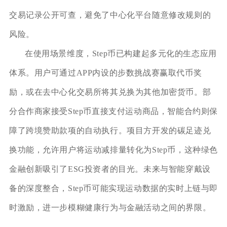
交易记录公开可查，避免了中心化平台随意修改规则的
风险。
在使用场景维度，Step币已构建起多元化的生态应用
体系。用户可通过APP内设的步数挑战赛赢取代币奖
励，或在去中心化交易所将其兑换为其他加密货币。部
分合作商家接受Step币直接支付运动商品，智能合约则保
障了跨境赞助款项的自动执行。项目方开发的碳足迹兑
换功能，允许用户将运动减排量转化为Step币，这种绿色
金融创新吸引了ESG投资者的目光。未来与智能穿戴设
备的深度整合，Step币可能实现运动数据的实时上链与即
时激励，进一步模糊健康行为与金融活动之间的界限。