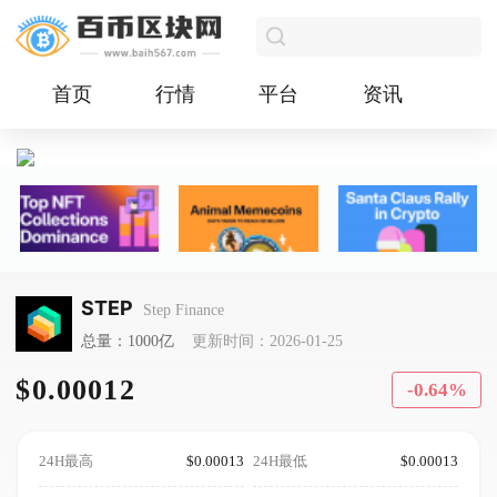
首页
行情
平台
资讯
STEP
Step Finance
总量：1000亿
更新时间：2026-01-25
$0.00012
-0.64%
24H最高
$0.00013
24H最低
$0.00013